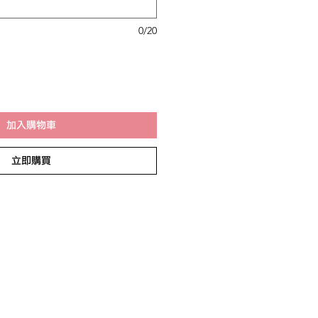
0/20
加入購物車
立即購買